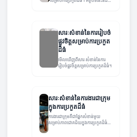
សម្រាប់ការប្រកួតដ៏ធំ។ អត្ថបទនេះនឹង
ពិភាក្សាអំពីវិធីសាស្ត្រនៅក្នុងការរៀបចំផ្លូវ
ចិត្តដើម្បីទទួលបានភាពជោគជ័យ។
សារៈសំខាន់នៃការរៀបចំ
ផ្លូវចិត្តសម្រាប់ការប្រកួត
ដ៏ធំ
មើលឃើញពីសារៈសំខាន់នៃការ
រៀបចំផ្លូវចិត្តសម្រាប់ការប្រកួតដ៏ធំ។
សារៈសំខាន់នៃការងារជាក្រុម
ក្នុងការប្រកួតដ៏ធំ
ការងារជាក្រុមគឺជាផ្នែកសំខាន់មួយ
សម្រាប់ភាពជោគជ័យក្នុងការប្រកួតដ៏ធំ។
អត្ថបទនេះនឹងពន្យល់អំពីសារៈសំខាន់នៃ
ការងារជាក្រុម និងគន្លងនានាដែលអ្នក