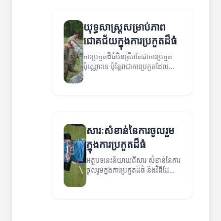
យុទ្ធសាស្ត្រសម្រាប់ភាព
ជោគជ័យក្នុងការប្រកួតដ៏ធំ
ការប្រកួតដ៏ធំមិនត្រឹមតែជាការប្រកួត
ប៉ុណ្ណោះទេ ប៉ុន្តែវាជាការប្រកួតដែល
តម្រូវឱ្យអ្នកមានយុទ្ធសាស្រ្ដដើម្បីទទួល
បានភាពជោគជ័យ។
សារៈសំខាន់នៃការចូលរួម
ក្នុងការប្រកួតដ៏ធំ
អត្ថបទនេះនិយាយពីសារៈសំខាន់នៃការ
ចូលរួមក្នុងការប្រកួតដ៏ធំ និងវិធីដែលវា
អាចបង្កើនជោគជ័យរបស់អ្នក។