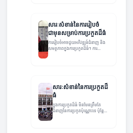
អាចអនុវត្តបានក្នុងការប្រកួត។
សារៈសំខាន់នៃការរៀបចំ
ជាមុនសម្រាប់ការប្រកួតដ៏ធំ
ការរៀបចំអាចជួយអភិវឌ្ឍន៍ជំនាញ និង
សមត្ថភាពក្នុងការប្រកួតដ៏ធំ។ ការ
ពិចារណានូវយុទ្ធសាស្ត្រ និងការរៀបចំ
ជាមុននឹងធ្វើឲ្យអ្នកមានឱកាសប្រកួតបាន
ល្អប្រសើរ។
សារៈសំខាន់នៃការប្រកួតដ៏
ធំ
ក្នុងការប្រកួតដ៏ធំ មិនមែនត្រឹមតែ
ជំនាញនៃការប្រកួតប៉ុណ្ណោះទេ ប៉ុន្តែការ
រៀបចំក៏មានសារៈសំខាន់ដូចគ្នា។