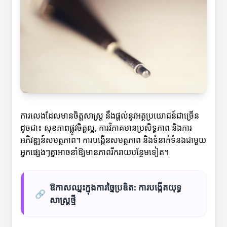
ការលេងដែលមានចិត្តសាស្ត្រ នឹងផ្ដល់នូវអត្ថប្រយោជន៍ជាច្រើន
ដូចជា៖ សុខភាពផ្លូវចិត្តល្អ, ការវិភាគមានប្រសិទ្ធភាព និងការ
អភិវឌ្ឍន៍សមត្ថភាព។ ការបង្កើនសមត្ថភាព និងទំនាក់ទំនងជាមួយ
អ្នកផ្សេងៗគ្នាអាចនាំឱ្យមានភាពរីករាយបន្ថែមទៀត។
ឱកាសឈ្នះក្នុងការច្នៃប្រឌិត: ការបង្កើតយុទ្ធ
🔗
សាស្ត្រថ្មី