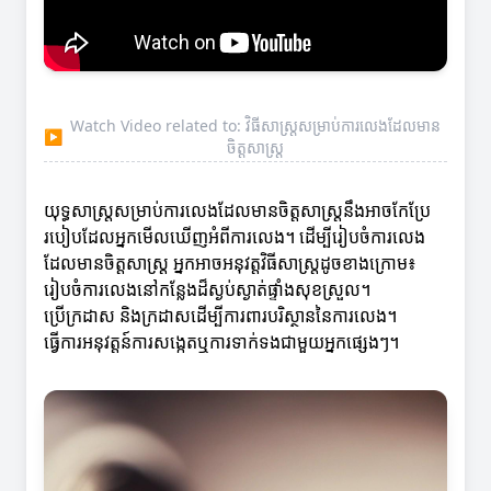
Watch Video related to: វិធីសាស្ត្រសម្រាប់ការលេងដែលមាន
▶
ចិត្តសាស្ត្រ
យុទ្ធសាស្ត្រសម្រាប់ការលេងដែលមានចិត្តសាស្ត្រនឹងអាចកែប្រែ
របៀបដែលអ្នកមើលឃើញអំពីការលេង។ ដើម្បីរៀបចំការលេង
ដែលមានចិត្តសាស្ត្រ អ្នកអាចអនុវត្តវិធីសាស្ត្រដូចខាងក្រោម៖
រៀបចំការលេងនៅកន្លែងដ៏ស្ងប់ស្ងាត់ផ្ទាំងសុខស្រួល។
ប្រើក្រដាស និងក្រដាសដើម្បីការពារបរិស្ថាននៃការលេង។
ធ្វើការអនុវត្តន៍ការសង្កេតឬការទាក់ទងជាមួយអ្នកផ្សេងៗ។