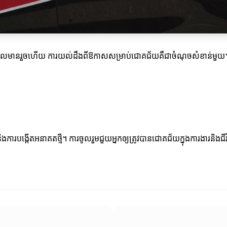
ុងនាទីដែលមានរួចហើយ ការយល់ដឹងពីឱកាសសម្រាប់ជោគជ័យគឺជាចំណុចសំខាន់មួយ។
បង្កើតអនាគតថ្មី។ ការចូលរួមជួយអ្នកឲ្យត្រូវបានជោគជ័យក្នុងការងារនិងជីវិត