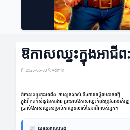
ឱកាសឈ្នះក្នុងអាជីព:
2026-06-03
Admin
ឱកាសឈ្នះក្នុងអាជីព: ការលូតលាស់ និងការបង្កើតអនាគតថ្មី
ក្នុងពិភពកំសាន្តនៃការងារ ព្រះនាមឱកាសឈ្នះកំពុងត្រូវបានអភិវឌ
ប្រាស់ឱកាសឈ្នះសម្រាប់ការលូតលាស់នៃអាជីពរបស់អ្នក។
📰
យុទ្ធសាស្ត្រលេង