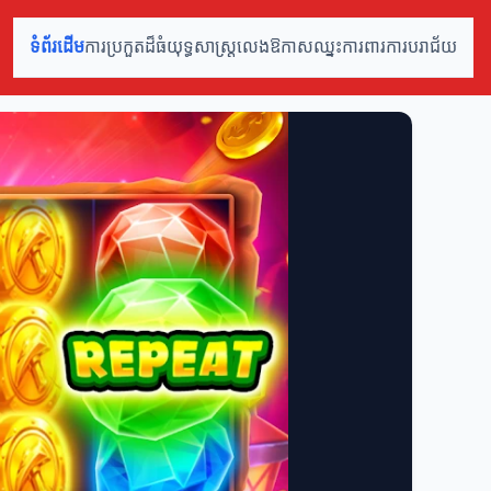
ទំព័រដើម
ការប្រកួតដ៏ធំ
យុទ្ធសាស្ត្រលេង
ឱកាសឈ្នះ
ការពារការបរាជ័យ