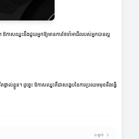
 ឱកាសឈ្នះនឹងជួយអ្នកឱ្យមានការថែទាំអាជីពរបស់អ្នកបានល្អ
ផ្ទាល់ខ្លួន។ ដូច្នេះ ឱកាសឈ្នះគឺជាសង្ខេបនៃការប្រឈមមុខនឹងធ្វើ
បន្ទាប់