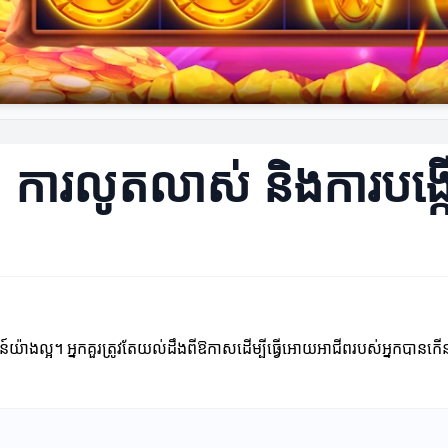
 ការលូតលាស់ និងការបង្ក
្ឍន៍យ៉ាងល្អ។ អ្នកគួរត្រូវតែយល់ដឹងពីឱកាសដើម្បីធ្វើអោយអាជីពរបស់អ្នកបានកើ