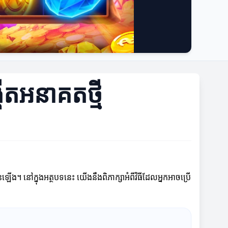
ើតអនាគតថ្មី
នឡើង។ នៅក្នុងអត្ថបទនេះ យើងនឹងពិភាក្សាអំពីវិធីដែលអ្នកអាចប្រើ