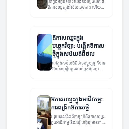
នៅក្នុងអត្ថបទនេះ យើងនឹងស្វែងយល់ពី
ឱកាសឈ្នះក្នុងវិស័យសុខភាព ហើយធ្វើ
ការពិភាគពីការផ្លាស់ប្តូរនានា និងវិធី
សាស្ត្រថ្មីៗទាក់ទងនឹងសុខភាព។
ឱកាសឈ្នះក្នុង
បច្ចេកវិទ្យា: បង្កើតឱកាស
ថ្មីក្នុងសម័យឌីជីថល
នៅក្នុងសម័យឌីជីថលបច្ចុប្បន្ន គឺមាន
ឱកាសត្រៀមខ្លួនរបស់អ្នកឱ្យឈ្នះតាម
វិស័យបច្ចេកវិទ្យា។
ឱកាសឈ្នះក្នុងអាជីវកម្ម:
ការពង្រីកឱកាសថ្មី
អត្ថបទនេះនឹងពិភាក្សាអំពីឱកាសឈ្នះ
ក្នុងអាជីវកម្ម និងរបៀបធ្វើឱ្យមានការ
ពង្រីកឱកាសថ្មីៗក្នុងទីផ្សារ។