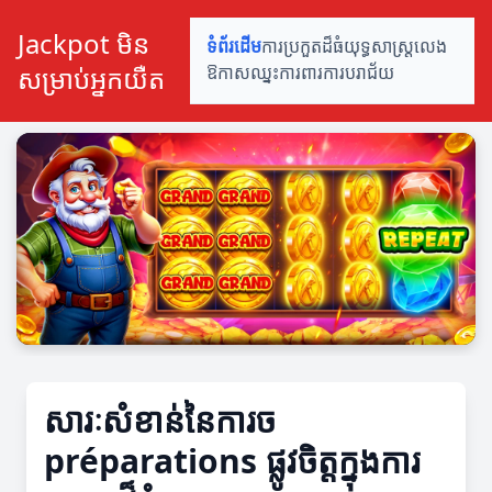
Jackpot មិន
ទំព័រដើម
ការប្រកួតដ៏ធំ
យុទ្ធសាស្ត្រលេង
សម្រាប់អ្នកយឺត
ឱកាសឈ្នះ
ការពារការបរាជ័យ
សារៈសំខាន់នៃការច
préparations ផ្លូវចិត្តក្នុងការ