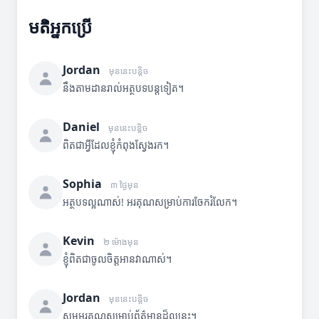
មតិអ្នកប្រើ
Jordan
មុននេះបន្តិច
នឹងតាមដានរាល់អត្ថបទបន្តទៀត។
Daniel
មុននេះបន្តិច
ពិតជាអ្វីដែលខ្ញុំកំពុងស្វែងរក។
Sophia
៣ ថ្ងៃមុន
អត្ថបទល្អណាស់! អរគុណសម្រាប់ការចែករំលែក។
Kevin
២ ម៉ោងមុន
ខ្ញុំពិតជាចូលចិត្តអានវាណាស់។
Jordan
មុននេះបន្តិច
សូមអរគុណសម្រាប់ព័ត៌មានដ៏ល្អនេះ។