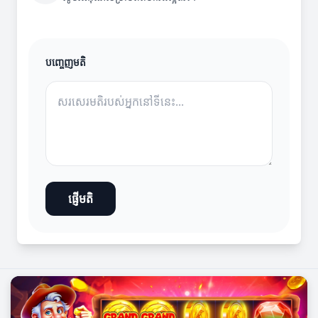
បញ្ចេញមតិ
ផ្ញើមតិ