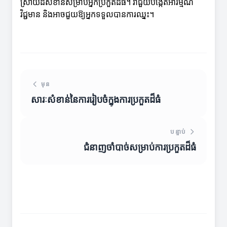
ស្រាយដ៏សំខាន់សម្រាប់អ្នកប្រកួតដ៏ធំ។ វាជួយបង្កើតអារម្មណ៍
វិជ្ជមាន និងអាចជួយឱ្យអ្នកទទួលបានការឈ្នះ។
មុន
សារៈសំខាន់នៃការរៀបចំក្នុងការប្រកួតដ៏ធំ
បន្ទាប់
ជំនាញចាំបាច់សម្រាប់ការប្រកួតដ៏ធំ