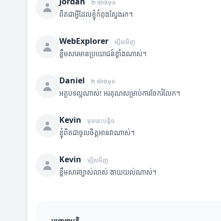
Jordan
២ ម៉ោងមុន
ពិតជាអ្វីដែលខ្ញុំកំពុងស្វែងរក។
WebExplorer
ម្សិលមិញ
ខ្លឹមសារមានប្រយោជន៍ខ្លាំងណាស់។
Daniel
២ ម៉ោងមុន
អត្ថបទល្អណាស់! អរគុណសម្រាប់ការចែករំលែក។
Kevin
មុននេះបន្តិច
ខ្ញុំពិតជាចូលចិត្តអានវាណាស់។
Kevin
ម្សិលមិញ
ខ្លឹមសារច្បាស់លាស់ ងាយយល់ណាស់។