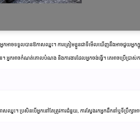
យប្រាកដថាអ្នកអាចទទួលបានឱកាសឈ្នះ។ ការត្រៀមខ្លួនជាទីមើលឃើញនឹងអាចជួយអ្
ន។ អ្នកអាចកំណត់គោលបំណង និងការងារដែលអ្នកចង់ធ្វើ។ គេអាចប្រើប្រាស់ការអ
កាសឈ្នះ។ ប្រសិនបើអ្នកនៅតែត្រូវការជំនួយ, ការស្វែងរកអ្នកដឹកនាំឬទីប្រឹក្