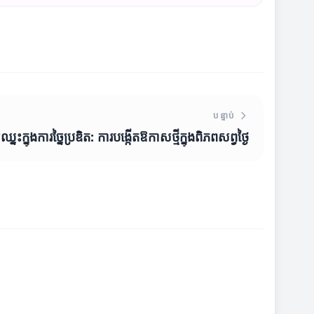
បន្ទាប់
នះក្នុងការច្នៃប្រឌិត: ការបង្កើតឱកាសថ្មីក្នុងពិភពសព្វថ្ងៃ