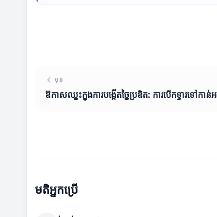
មុន
ឱកាសឈ្នះក្នុងការបង្កើតច្នៃប្រឌិត: ការបើកទ្វារទៅកាន
មតិអ្នកប្រើ