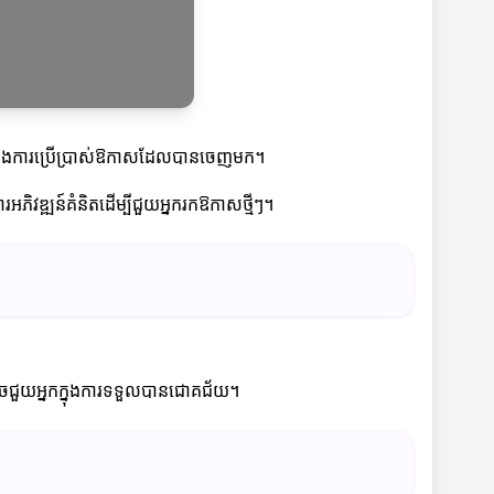
នកក្នុងការប្រើប្រាស់ឱកាសដែលបានចេញមក។
ភិវឌ្ឍន៍គំនិតដើម្បីជួយអ្នករកឱកាសថ្មីៗ។
សាអាចជួយអ្នកក្នុងការទទួលបានជោគជ័យ។