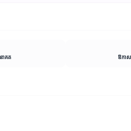
់អនាគត
ឱកាសឈ្