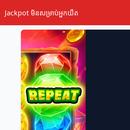
Jackpot មិនសម្រាប់អ្នកយឺត