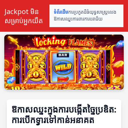
Jackpot មិន
ទំព័រដើម
ការប្រកួតដ៏ធំ
យុទ្ធសាស្ត្រលេង
សម្រាប់អ្នកយឺត
ឱកាសឈ្នះ
ការពារការបរាជ័យ
ឱកាសឈ្នះក្នុងការបង្កើតច្នៃប្រឌិត:
ការបើកទ្វារទៅកាន់អនាគត