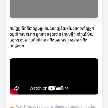
ការច្នៃប្រឌិតគឺជាគន្លងមួយដែលពេញនិយមដែលអាចនាំឱ្យអ្នក
ឈ្នះឱកាសនានា។ អ្នកអាចទទួលបានឱកាសថ្មីៗនៅក្នុងវិស័យ
ផ្សេងៗ ដូចជា ប្រព័ន្ធព័ត៌មាន និងបច្ចេកវិទ្យា សុខភាព និង
សេដ្ឋកិច្ច។
Watch Video related to: ឱកាសឈ្នះក្នុងការបង្កើតច្នៃប្រឌិត: