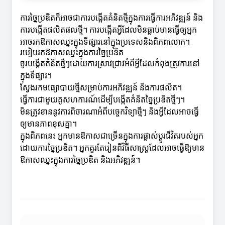
ការច្នៃប្រឌិតក៏អាចជាការបង្កើតគំនិតថ្មីក្នុងការធ្វើការអភិវឌ្ឍន៍ និង
ការបង្កើតផលិតផលថ្មី។ ការបង្កើតអ្វីដែលមិនធ្លាប់មានធ្វើឲ្យអ្នក
អាចរកឱកាសឈ្នះក្នុងទីផ្សារនៅក្នុងប្រទេសនិងពិភពលោក។
របៀបរកឱកាសឈ្នះក្នុងការច្នៃប្រឌិត
ចូរបង្កើតគំនិតថ្មីៗដោយការស្រាវជ្រាវអំពីអ្វីដែលកំពុងត្រូវការនៅ
ក្នុងទីផ្សារ។
ស្វែងរកមធ្យោបាយថ្មីសម្រាប់ការអភិវឌ្ឍន៍ និងការផលិត។
ធ្វើការជាមួយគូសហការណ៍ដើម្បីបង្កើតគំនិតច្នៃប្រឌិតថ្មីៗ។
មិនត្រូវខាននូវការពិចារណាអំពីបច្ចេកវិទ្យាថ្មីៗ និងអ្វីដែលអាចធ្វើ
ឲ្យមានភាពខុសគ្នា។
ក្នុងពិភពនេះ អ្នកមានឱកាសជាច្រើនក្នុងការផ្លាស់ប្តូរជីវិតរបស់អ្នក
ដោយការច្នៃប្រឌិត។ អ្នកគួរតែរៀនពីវិធីសាស្ត្រដែលអាចធ្វើឱ្យមាន
ឱកាសឈ្នះក្នុងការច្នៃប្រឌិត និងអភិវឌ្ឍន៍។