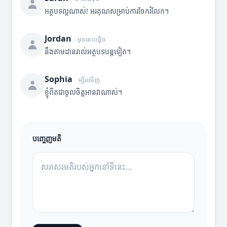
អត្ថបទល្អណាស់! អរគុណសម្រាប់ការចែករំលែក។
Jordan
មុននេះបន្តិច
នឹងតាមដានរាល់អត្ថបទបន្តទៀត។
Sophia
ម្សិលមិញ
ខ្ញុំពិតជាចូលចិត្តអានវាណាស់។
បញ្ចេញមតិ