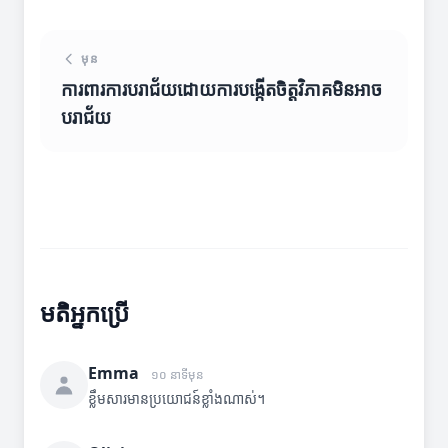
មុន
ការពារការបរាជ័យដោយការបង្កើតចិត្តវិភាគមិនអាច
បរាជ័យ
មតិអ្នកប្រើ
Emma
១០ នាទីមុន
ខ្លឹមសារមានប្រយោជន៍ខ្លាំងណាស់។