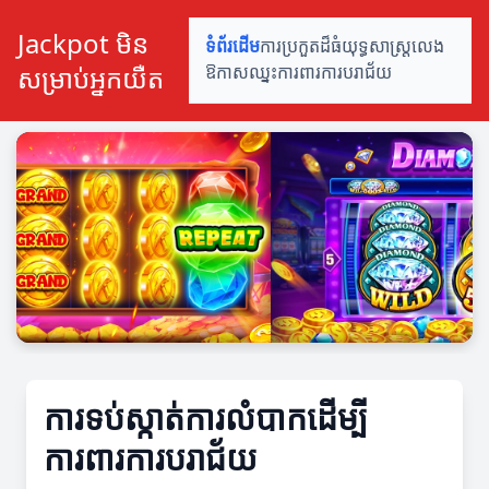
Jackpot មិន
ទំព័រដើម
ការប្រកួតដ៏ធំ
យុទ្ធសាស្ត្រលេង
សម្រាប់អ្នកយឺត
ឱកាសឈ្នះ
ការពារការបរាជ័យ
ការទប់ស្កាត់ការលំបាកដើម្បី
ការពារការបរាជ័យ