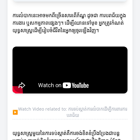
ការលំបាកនេះអាចមកពីច្រើនសារពើភ័ណ្ឌ ដូចជា ការបរាជ័យក្នុង
ការងារ ឬសកម្មភាពផ្សេងៗ។ ដើម្បីឈានទៅមុខ អ្នកត្រូវកំណត់
យុទ្ធសាស្ត្រដើម្បីរៀបចំជីវិតនៃអ្នកឲ្យចូរឡើងវិញ។
Watch Video related to: ការទប់ស្កាត់ការលំបាកដើម្បីការពារការ
▶
បរាជ័យ
យុទ្ធសាស្ត្រមួយនៃការទប់ស្កាត់គឺការចង់ខិតខំប្រឹងប្រែងជាបន្ត