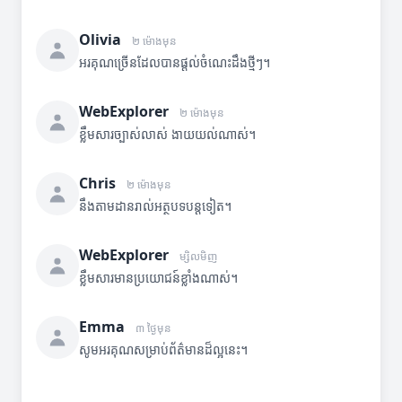
Olivia
២ ម៉ោងមុន
អរគុណច្រើនដែលបានផ្តល់ចំណេះដឹងថ្មីៗ។
WebExplorer
២ ម៉ោងមុន
ខ្លឹមសារច្បាស់លាស់ ងាយយល់ណាស់។
Chris
២ ម៉ោងមុន
នឹងតាមដានរាល់អត្ថបទបន្តទៀត។
WebExplorer
ម្សិលមិញ
ខ្លឹមសារមានប្រយោជន៍ខ្លាំងណាស់។
Emma
៣ ថ្ងៃមុន
សូមអរគុណសម្រាប់ព័ត៌មានដ៏ល្អនេះ។