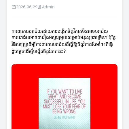
2026-06-29
Admin
ការពារការបរាជ័យដោយការបង្កើតចិត្តវិភាគមិនអាចបរាជ័យ
ការបរាជ័យអាចជារឿងអស្ចារ្យមួយសម្រាប់មនុស្សជាច្រើន។ ប៉ុន្តែ
វិធីសាស្ត្រដើម្បីការពារការបរាជ័យគឺធ្វើឱ្យចិត្តវិភាគរឹងមាំ។ តើធ្វើ
ដូចម្តេចដើម្បីបង្កើតចិត្តវិភាគនេះ?