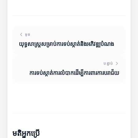
មុន
យុទ្ធសាស្ត្រសម្រាប់ការទប់ស្កាត់និងអភិវឌ្ឍបំណង
បន្ទាប់
ការទប់ស្កាត់ការលំបាកដើម្បីការពារការបរាជ័យ
មតិអ្នកប្រើ