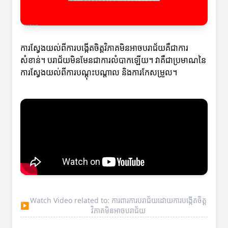
ការស្វែងយល់ពីការបង្កើតចិត្តវិភាគមិនអាចបរាជ័យគឺជាការ
សំខាន់។ បរាជ័យមិនមែនជាការលំបាកឡើយ។ វាគឺជាប្រមាណនៃ
ការស្វែងយល់ពីការបណ្តុះបណ្តាល និងការកែសម្រួល។
Watch Video related to: ការពារការបរាជ័យដោយការបង្កើតចិត្ត
▶
វិភាគមិនអាចបរាជ័យ