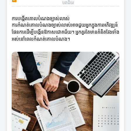
បរាជ័យ
ការបង្កើតគោលបំណងច្បាស់លាស់
ការកំណត់គោលបំណងច្បាស់លាស់អាចជួយអ្នកក្នុងការអភិវឌ្ឍន៍
ផែនការដើម្បីបង្កើនឱកាសជោគជ័យ។ អ្នកគួរតែមានគំនិតវែងទាំង
អស់នៅពេលកំណត់គោលបំណង។