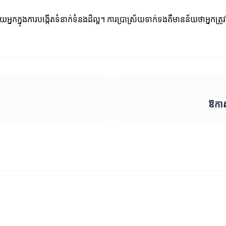
្នកក្នុងការបង្កើតទំនាក់ទំនងដ៏ល្អ។ ការប្រាស្រ័យទាក់ទងគឺមានន័យថាអ្នកត្រូ
ឱកាសឈ