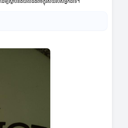
ដើម្បីស្តាប់និងយល់ដឹងពីចក្ខុវិស័យរបស់អ្នកដទៃ។