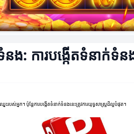
ំនង: ការបង្កើតទំនាក់ទំនងដ
របស់អ្នក។ ប៉ុន្តែការបង្កើតទំនាក់ទំនងនេះត្រូវការយុទ្ធសាស្ត្រដ៏ល្អបំផុត។