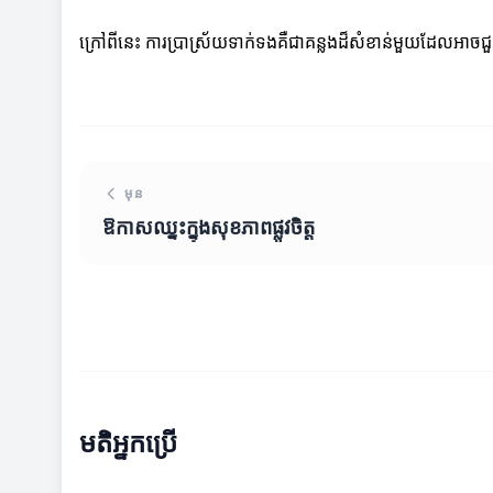
ក្រៅពីនេះ ការប្រាស្រ័យទាក់ទងគឺជាគន្លងដ៏សំខាន់មួយដែលអាចជួយអ
មុន
ឱកាសឈ្នះក្នុងសុខភាពផ្លូវចិត្ត
មតិអ្នកប្រើ