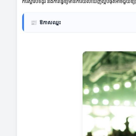
ការស្តារបទដូរ និងការធ្វើឱ្យមានការយល់ឃើញល្អបំផុតអាចជួយឱ្យអ្ន
📰
ឱកាសឈ្នះ