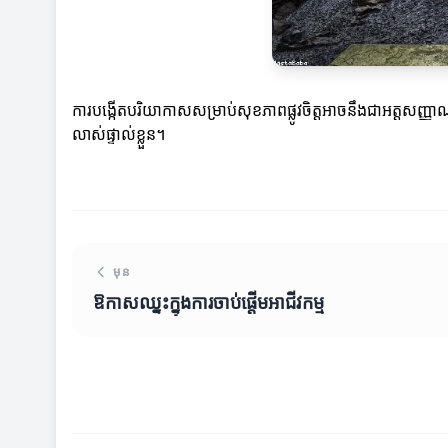
ការបង្កើតបរិយាកាសសម្រាប់សុខភាពផ្លូវចិត្តអាចនឹងជាអត្តសញ្ញ
លាស់ផ្ទាល់ខ្លួន។
មុន
ឱកាសឈ្នះក្នុងការចាប់ផ្តើមអាជីវកម្ម