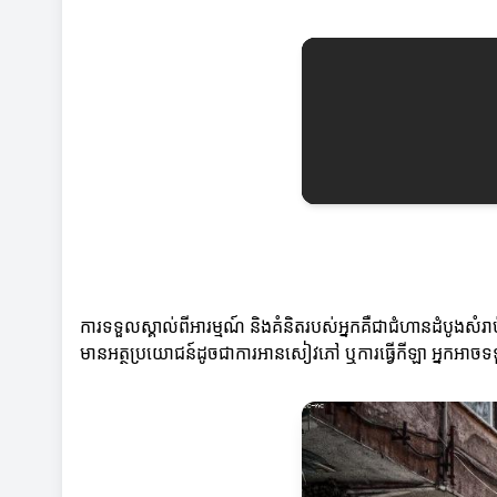
ការទទួលស្គាល់ពីអារម្មណ៍ និងគំនិតរបស់អ្នកគឺជាជំហានដំបូងសំរ
មានអត្ថប្រយោជន៍ដូចជាការអានសៀវភៅ ឬការធ្វើកីឡា អ្នកអាចទទួល