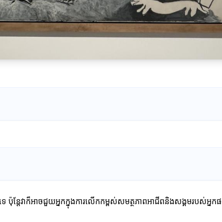
ទេ ប៉ុន្តែវាក៏អាចជួយអ្នកក្នុងការលើកកម្ពស់សមត្ថភាពអាជីពនិងសង្គមរបស់អ្នកផងដ