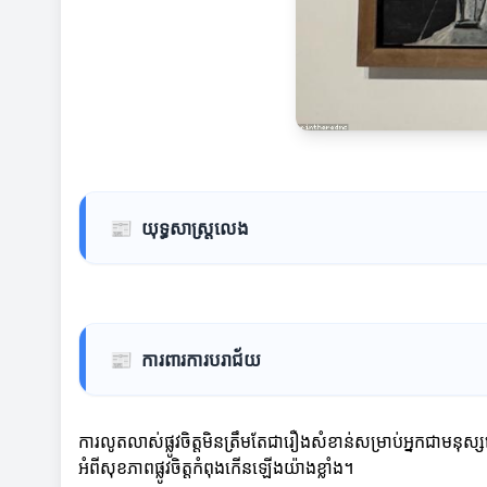
📰
យុទ្ធសាស្ត្រលេង
📰
ការពារការបរាជ័យ
ការលូតលាស់ផ្លូវចិត្តមិនត្រឹមតែជារឿងសំខាន់សម្រាប់អ្នកជាមនុស្ស
អំពីសុខភាពផ្លូវចិត្តកំពុងកើនឡើងយ៉ាងខ្លាំង។