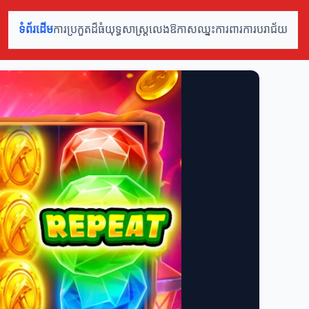
ទំព័រដើម
ការប្រកួតដ៏ធំ
យុទ្ធសាស្ត្រលេង
ឱកាសឈ្នះ
ការពារការបរាជ័យ