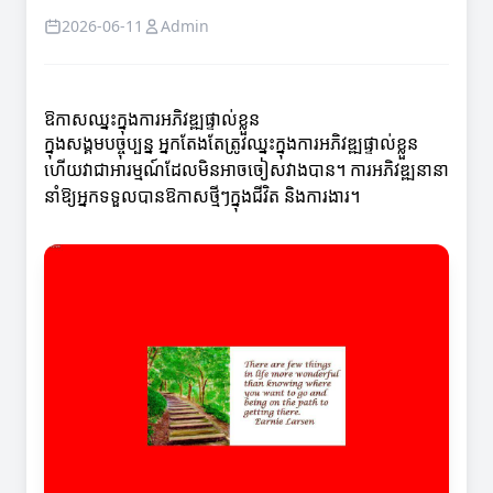
2026-06-11
Admin
ឱកាសឈ្នះក្នុងការអភិវឌ្ឍផ្ទាល់ខ្លួន
ក្នុងសង្គមបច្ចុប្បន្ន អ្នកតែងតែត្រូវឈ្នះក្នុងការអភិវឌ្ឍផ្ទាល់ខ្លួន
ហើយវាជាអារម្មណ៍ដែលមិនអាចចៀសវាងបាន។ ការអភិវឌ្ឍនានា
នាំឱ្យអ្នកទទួលបានឱកាសថ្មីៗក្នុងជីវិត និងការងារ។