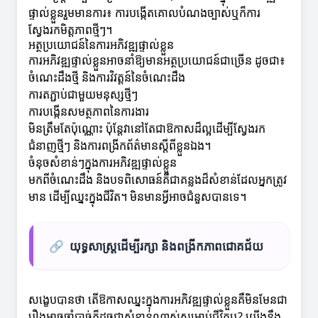
ផ្ទាល់ខ្លួនរួមមានការ៖ ការបង្កើតគោលបំណងច្បាស់ឬក៏ការ
ស្វែងរកមិត្តភាពថ្មីៗ។
អត្ថប្រយោជន៍នៃការអភិវឌ្ឍផ្ទាល់ខ្លួន
ការអភិវឌ្ឍផ្ទាល់ខ្លួនអាចនាំឱ្យមានអត្ថប្រយោជន៍ជាច្រើន ដូចជា៖
ចំណេះដឹងថ្មី និងការវិវត្តន៍នៃចំណេះដឹង
ការតភ្ជាប់ជាមួយមនុស្សថ្មីៗ
ការបង្កើនសមត្ថភាពនៃការងារ
មិនត្រឹមតែប៉ុណ្ណោះ ប៉ុន្តែវានៅតែជាឱកាសដ៏ល្អដើម្បីស្វែងរក
ជំនាញថ្មីៗ និងការពង្រីកព័ត៌មានស្តីពីខ្លួនឯង។
ចំនុចសំខាន់ៗក្នុងការអភិវឌ្ឍផ្ទាល់ខ្លួន
មកពីចំណេះដឹង និងបទពិសោធន៍គឺជាគន្លងដ៏សំខាន់ដែលអ្នកត្រូវ
មាន ដើម្បីឈ្នះក្នុងជីវិត។ មិនមានអ្វីអាចជំនួសបានទេ។
🔗
យុទ្ធសាស្ត្រដើម្បីរក្សា និងពង្រីកភាពជោគជ័យ
សង្ខេបបានថា តើឱកាសឈ្នះក្នុងការអភិវឌ្ឍផ្ទាល់ខ្លួនគឺមិនមែនជា
រឿងអាចចាំបាច់ក៏ដូចជាសំខាន់ណាស់សម្រាប់ជីវិតឬ? យើងនឹង