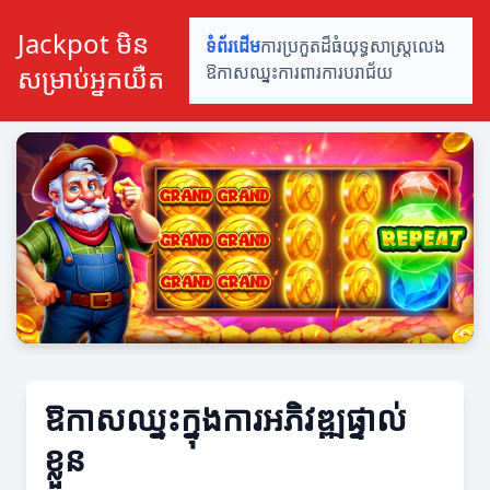
Jackpot មិន
ទំព័រដើម
ការប្រកួតដ៏ធំ
យុទ្ធសាស្ត្រលេង
សម្រាប់អ្នកយឺត
ឱកាសឈ្នះ
ការពារការបរាជ័យ
ឱកាសឈ្នះក្នុងការអភិវឌ្ឍផ្ទាល់
ខ្លួន