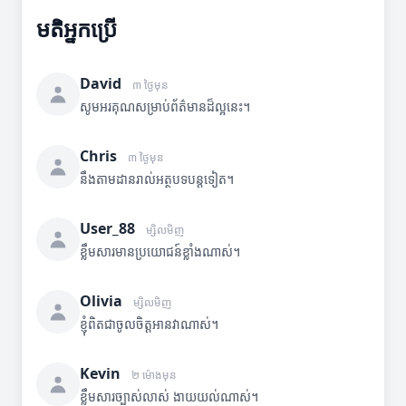
មតិអ្នកប្រើ
David
៣ ថ្ងៃមុន
សូមអរគុណសម្រាប់ព័ត៌មានដ៏ល្អនេះ។
Chris
៣ ថ្ងៃមុន
នឹងតាមដានរាល់អត្ថបទបន្តទៀត។
User_88
ម្សិលមិញ
ខ្លឹមសារមានប្រយោជន៍ខ្លាំងណាស់។
Olivia
ម្សិលមិញ
ខ្ញុំពិតជាចូលចិត្តអានវាណាស់។
Kevin
២ ម៉ោងមុន
ខ្លឹមសារច្បាស់លាស់ ងាយយល់ណាស់។