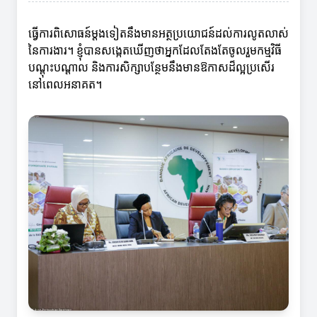
ធ្វើការពិសោធន៍ម្តងទៀតនឹងមានអត្ថប្រយោជន៍ដល់ការលូតលាស់
នៃការងារ។ ខ្ញុំបានសង្កេតឃើញថាអ្នកដែលតែងតែចូលរួមកម្មវិធី
បណ្តុះបណ្តាល និងការសិក្សាបន្ថែមនឹងមានឱកាសដ៏ល្អប្រសើរ
នៅពេលអនាគត។