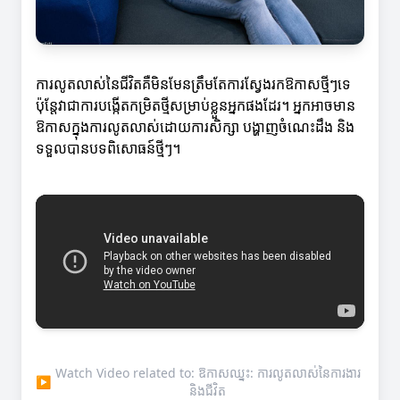
ការលូតលាស់នៃជីវិតគឺមិនមែនត្រឹមតែការស្វែងរកឱកាសថ្មីៗទេ
ប៉ុន្តែវាជាការបង្កើតកម្រិតថ្មីសម្រាប់ខ្លួនអ្នកផងដែរ។ អ្នកអាចមាន
ឱកាសក្នុងការលូតលាស់ដោយការសិក្សា បង្ហាញចំណេះដឹង និង
ទទួលបានបទពិសោធន៍ថ្មីៗ។
Watch Video related to: ឱកាសឈ្នះ: ការលូតលាស់នៃការងារ
▶
និងជីវិត