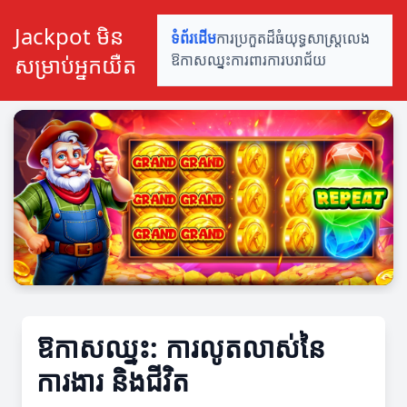
Jackpot មិន
ទំព័រដើម
ការប្រកួតដ៏ធំ
យុទ្ធសាស្ត្រលេង
សម្រាប់អ្នកយឺត
ឱកាសឈ្នះ
ការពារការបរាជ័យ
ឱកាសឈ្នះ: ការលូតលាស់នៃ
ការងារ និងជីវិត