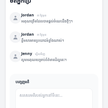
មតិអ្នកប្រើ
Jordan
៣ ថ្ងៃមុន
អរគុណច្រើនដែលបានផ្តល់ចំណេះដឹងថ្មីៗ។
Jordan
៣ ថ្ងៃមុន
ខ្លឹមសារមានប្រយោជន៍ខ្លាំងណាស់។
Jenny
ម្សិលមិញ
សូមអរគុណសម្រាប់ព័ត៌មានដ៏ល្អនេះ។
បញ្ចេញមតិ