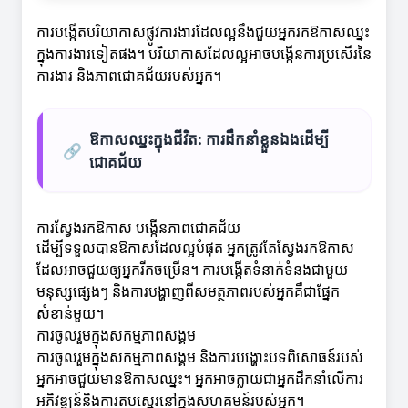
ការបង្កើតបរិយាកាសផ្លូវការងារដែលល្អនឹងជួយអ្នករកឱកាសឈ្នះ
ក្នុងការងារទៀតផង។ បរិយាកាសដែលល្អអាចបង្កើនការប្រសើរនៃ
ការងារ និងភាពជោគជ័យរបស់អ្នក។
ឱកាសឈ្នះក្នុងជីវិត: ការដឹកនាំខ្លួនឯងដើម្បី
🔗
ជោគជ័យ
ការស្វែងរកឱកាស បង្កើនភាពជោគជ័យ
ដើម្បីទទួលបានឱកាសដែលល្អបំផុត អ្នកត្រូវតែស្វែងរកឱកាស
ដែលអាចជួយឲ្យអ្នករីកចម្រើន។ ការបង្កើតទំនាក់ទំនងជាមួយ
មនុស្សផ្សេងៗ និងការបង្ហាញពីសមត្ថភាពរបស់អ្នកគឺជាផ្នែក
សំខាន់មួយ។
ការចូលរួមក្នុងសកម្មភាពសង្គម
ការចូលរួមក្នុងសកម្មភាពសង្គម និងការបង្ហោះបទពិសោធន៍របស់
អ្នកអាចជួយមានឱកាសឈ្នះ។ អ្នកអាចក្លាយជាអ្នកដឹកនាំលើការ
អភិវឌ្ឍន៍និងការតបស្នេរនៅក្នុងសហគមន៍របស់អ្នក។