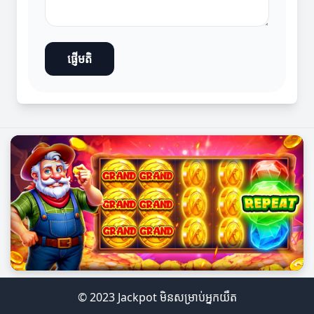
ផ្ញើមតិ
© 2023 Jackpot មិនសម្រាប់អ្នកយឺត